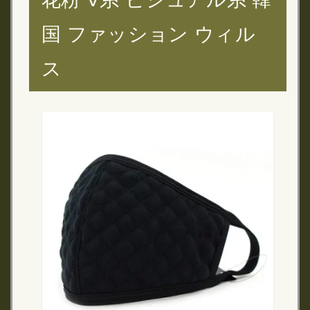
国 ファッション ウィル
ス