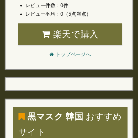
レビュー件数：0件
レビュー平均：0（5点満点）
楽天で購入
トップページへ
黒マスク 韓国
おすすめ
サイト