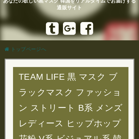
あなたの欲しい黒マスク 韓国をリアルタイムでお届けする
通販サイト
トップページへ
TEAM LIFE 黒 マスク ブ
ラックマスク ファッショ
ン ストリート B系 メンズ
レディース ヒップホップ
花粉 V系 ビジュアル系 韓