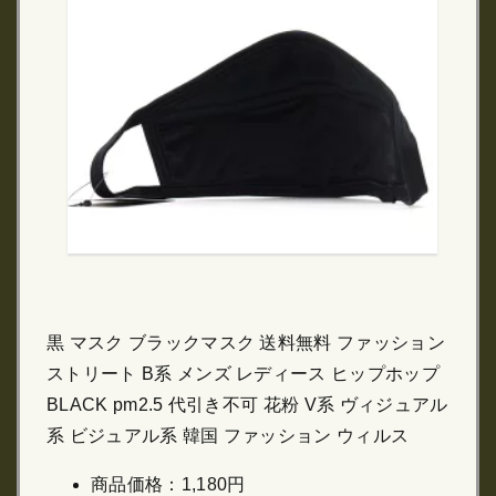
黒 マスク ブラックマスク 送料無料 ファッション
ストリート B系 メンズ レディース ヒップホップ
BLACK pm2.5 代引き不可 花粉 V系 ヴィジュアル
系 ビジュアル系 韓国 ファッション ウィルス
商品価格：1,180円